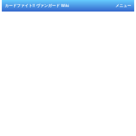
カードファイト!! ヴァンガード Wiki
メニュー