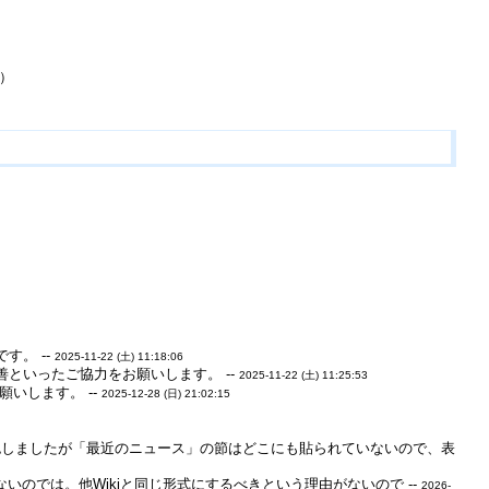
）
。 --
2025-11-22 (土) 11:18:06
といったご協力をお願いします。 --
2025-11-22 (土) 11:25:53
いします。 --
2025-12-28 (日) 21:02:15
確認しましたが「最近のニュース」の節はどこにも貼られていないので、表
のでは。他Wikiと同じ形式にするべきという理由がないので --
2026-