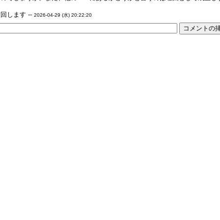
します --
2026-04-29 (水) 20:22:20