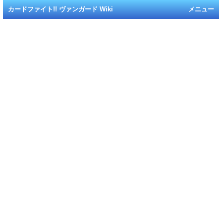
カードファイト!! ヴァンガード Wiki
メニュー