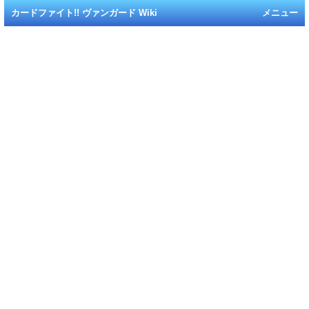
カードファイト!! ヴァンガード Wiki
メニュー