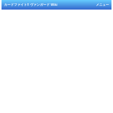
カードファイト!! ヴァンガード Wiki
メニュー