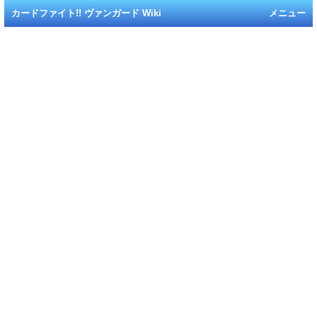
カードファイト!! ヴァンガード Wiki
メニュー