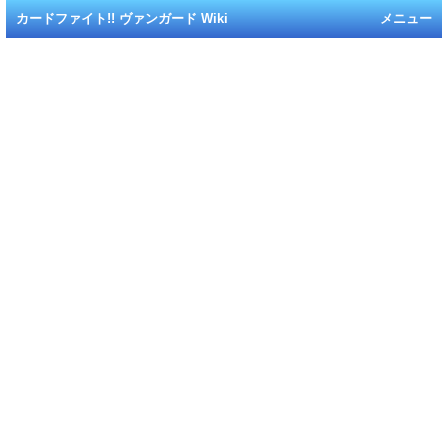
カードファイト!! ヴァンガード Wiki
メニュー