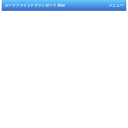
カードファイト!! ヴァンガード Wiki
メニュー