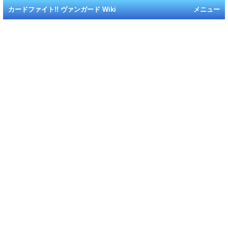
カードファイト!! ヴァンガード Wiki
メニュー