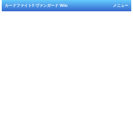
カードファイト!! ヴァンガード Wiki
メニュー