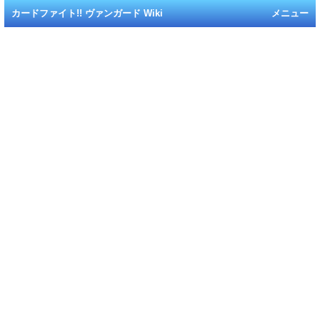
カードファイト!! ヴァンガード Wiki
メニュー