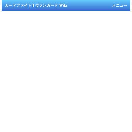
カードファイト!! ヴァンガード Wiki
メニュー