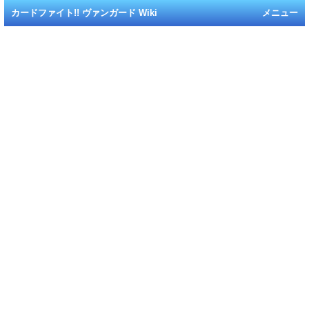
カードファイト!! ヴァンガード Wiki
メニュー