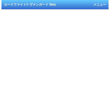
カードファイト!! ヴァンガード Wiki
メニュー