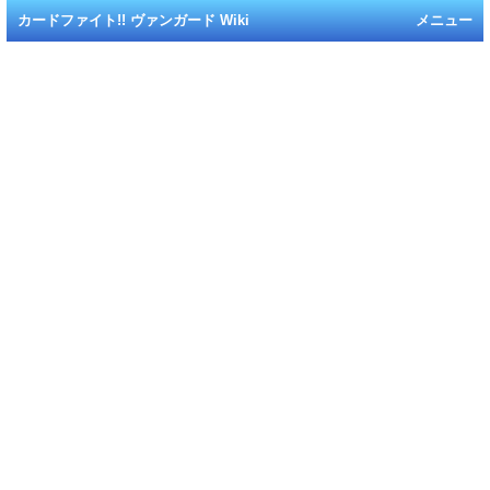
カードファイト!! ヴァンガード Wiki
メニュー