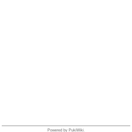
Powered by PukiWiki.