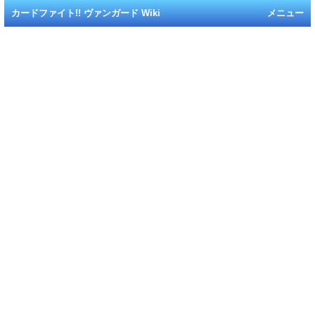
カードファイト!! ヴァンガード Wiki
メニュー