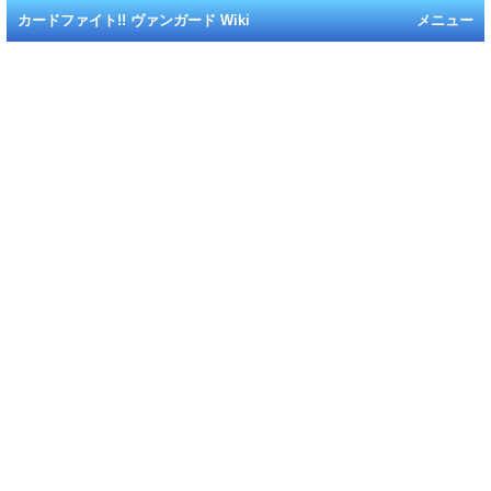
カードファイト!! ヴァンガード Wiki
メニュー