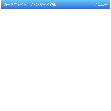
カードファイト!! ヴァンガード Wiki
メニュー