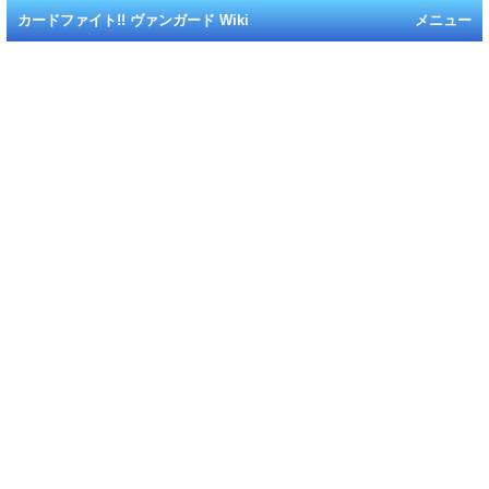
カードファイト!! ヴァンガード Wiki
メニュー