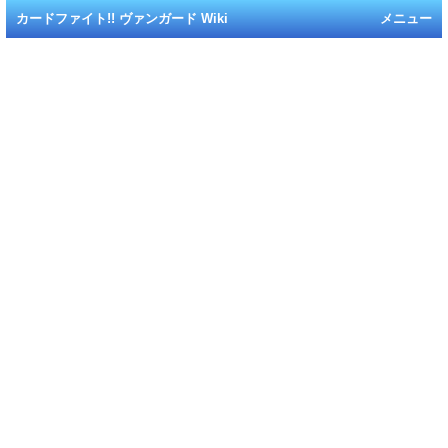
カードファイト!! ヴァンガード Wiki
メニュー