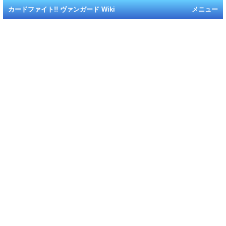
カードファイト!! ヴァンガード Wiki
メニュー