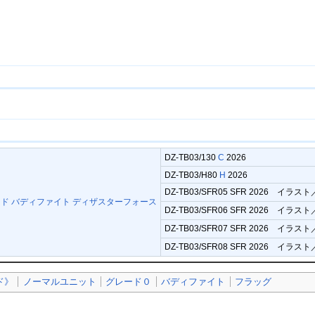
DZ-TB03/130
C
2026
DZ-TB03/H80
H
2026
DZ-TB03/SFR05 SFR 2026 イラスト
ド バディファイト ディザスターフォース
DZ-TB03/SFR06 SFR 2026 イラスト
DZ-TB03/SFR07 SFR 2026 イラスト
DZ-TB03/SFR08 SFR 2026 イラスト
ド》
ノーマルユニット
グレード０
バディファイト
フラッグ