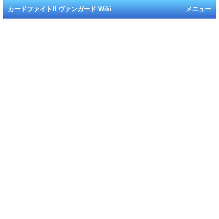
カードファイト!! ヴァンガード Wiki
メニュー