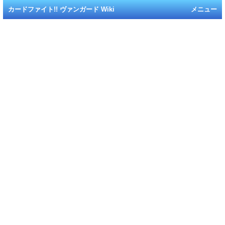
カードファイト!! ヴァンガード Wiki
メニュー