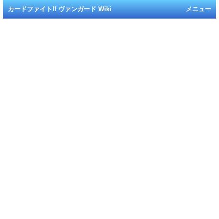
カードファイト!! ヴァンガード Wiki
メニュー