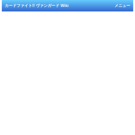
カードファイト!! ヴァンガード Wiki
メニュー