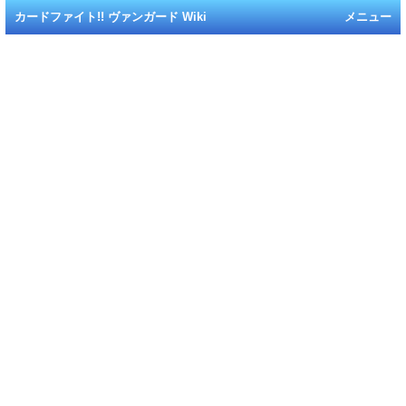
カードファイト!! ヴァンガード Wiki
メニュー