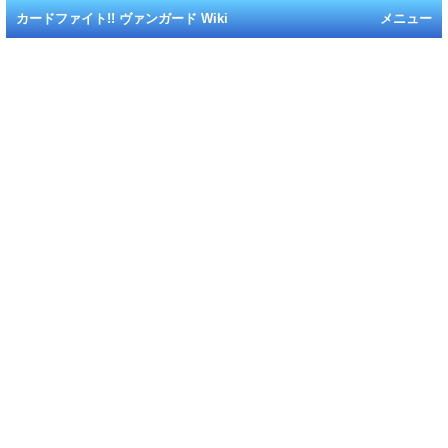
カードファイト!! ヴァンガード Wiki
メニュー