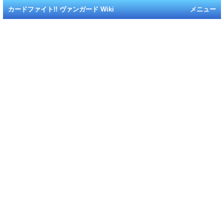
カードファイト!! ヴァンガード Wiki
メニュー