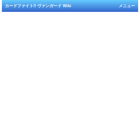
カードファイト!! ヴァンガード Wiki
メニュー