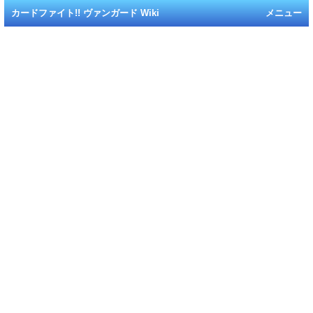
カードファイト!! ヴァンガード Wiki
メニュー