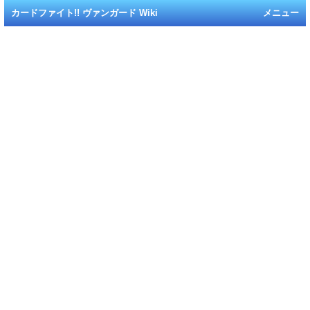
カードファイト!! ヴァンガード Wiki
メニュー