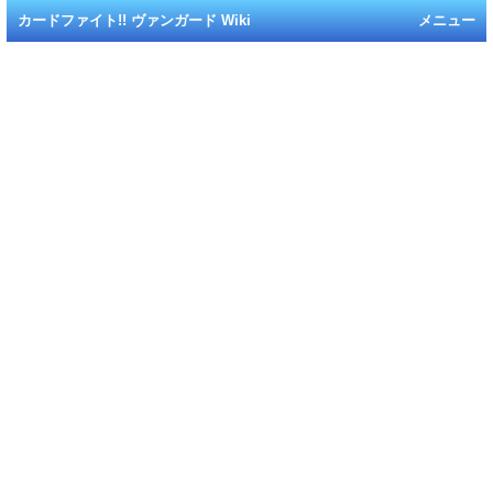
カードファイト!! ヴァンガード Wiki
メニュー