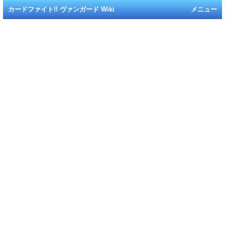
カードファイト!! ヴァンガード Wiki
メニュー