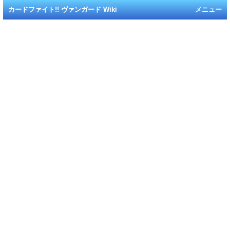
カードファイト!! ヴァンガード Wiki
メニュー