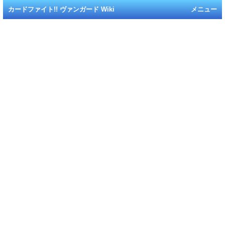
カードファイト!! ヴァンガード Wiki
メニュー