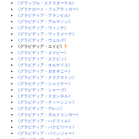
《グラップル・エクスターナル》
《グラナロート・フェアティガー》
《グラビディア・アランヒル》‎
《グラビディア・アルマノン》‎
《グラビディア・ウィノナ》
《グラビディア・ウィラメーテ》‎
《グラビディア・ウェルズ》‎
《グラビディア・エイビ》‎
?
《グラビディア・エイビー》‎
《グラビディア・エクビィ》‎
《グラビディア・オルゲイユ》‎
《グラビディア・ガオギニー》‎
《グラビディア・クラクストン》‎
《グラビディア・シャイナー》
《グラビディア・シャーゴ》‎
《グラビディア・スタンネル》‎
《グラビディア・ティーシント》
《グラビディア・デレン》‎
《グラビディア・ネルトリンガー》‎
《グラビディア・ハドリィル》
《グラビディア・バクビリート》
《グラビディア・バリンジャー》‎