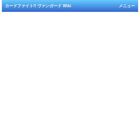
カードファイト!! ヴァンガード Wiki
メニュー