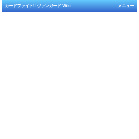
カードファイト!! ヴァンガード Wiki
メニュー