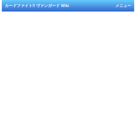
カードファイト!! ヴァンガード Wiki
メニュー