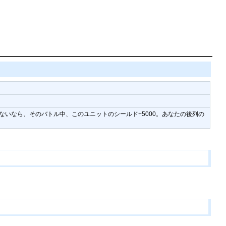
いなら、そのバトル中、このユニットのシールド+5000。あなたの後列の