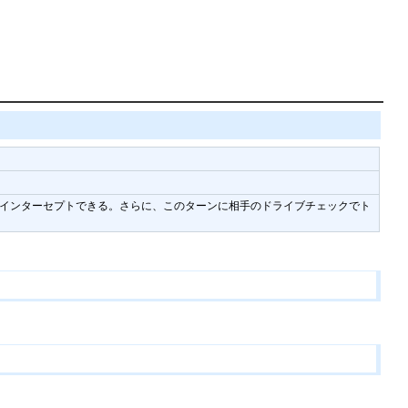
インターセプトできる。さらに、このターンに相手のドライブチェックでト