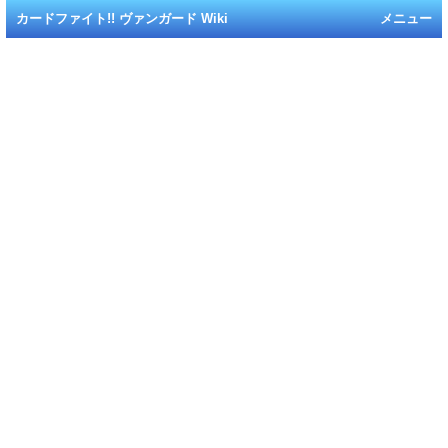
カードファイト!! ヴァンガード Wiki
メニュー