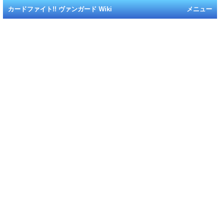
カードファイト!! ヴァンガード Wiki
メニュー