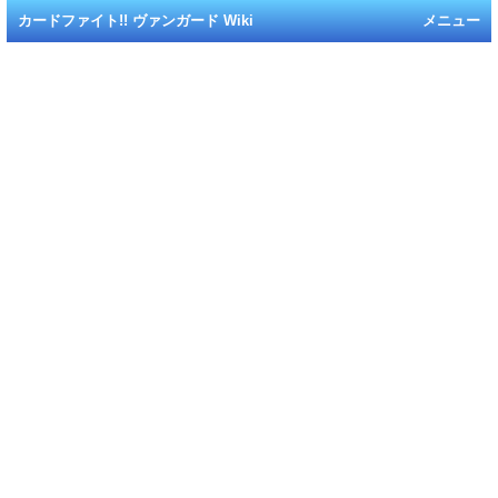
カードファイト!! ヴァンガード Wiki
メニュー