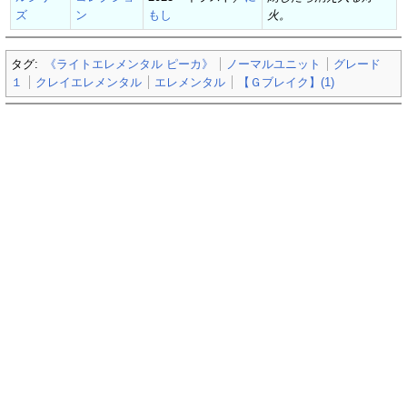
ズ
ン
もし
火。
タグ:
《ライトエレメンタル ピーカ》
ノーマルユニット
グレード
１
クレイエレメンタル
エレメンタル
【Ｇブレイク】(1)