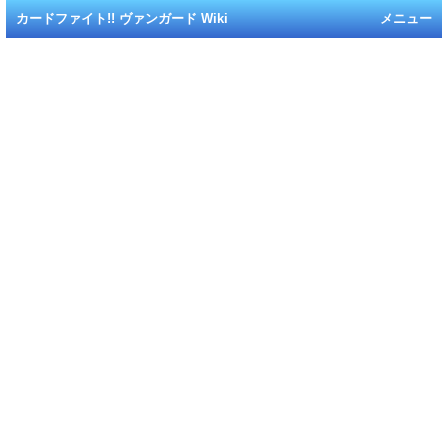
カードファイト!! ヴァンガード Wiki
メニュー