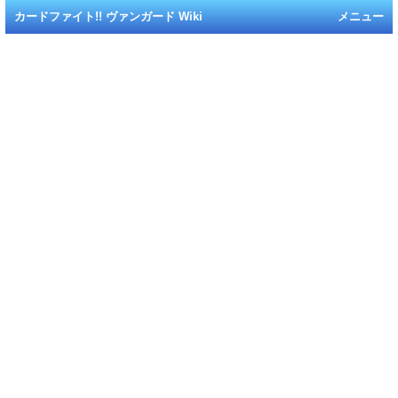
カードファイト!! ヴァンガード Wiki
メニュー