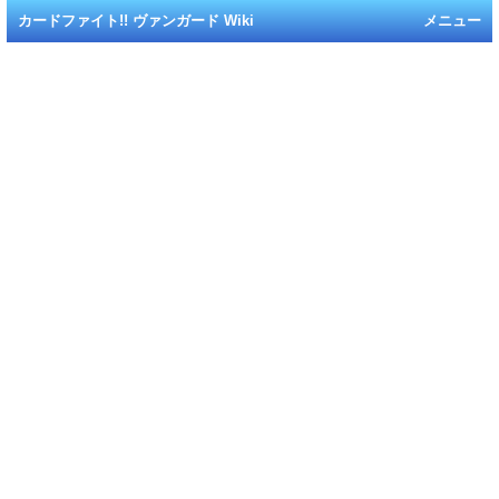
カードファイト!! ヴァンガード Wiki
メニュー