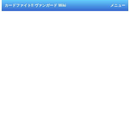
カードファイト!! ヴァンガード Wiki
メニュー