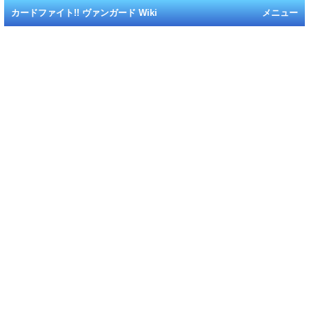
カードファイト!! ヴァンガード Wiki
メニュー