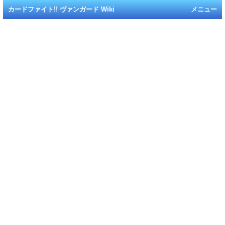
カードファイト!! ヴァンガード Wiki
メニュー